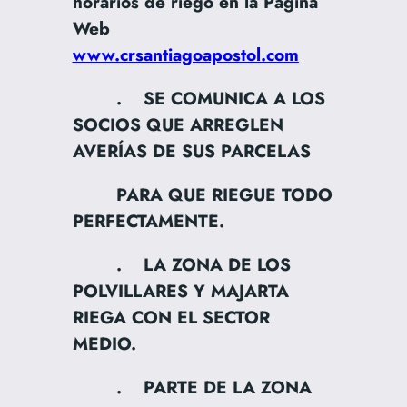
horarios de riego en la Página
Web
www.crsantiagoapostol.com
. SE COMUNICA A LOS
SOCIOS QUE ARREGLEN
AVERÍAS DE SUS PARCELAS
PARA QUE RIEGUE TODO
PERFECTAMENTE.
. LA ZONA DE LOS
POLVILLARES Y MAJARTA
RIEGA CON EL SECTOR
MEDIO.
. PARTE DE LA ZONA