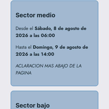
Sector medio
Desde el
Sábado, 8 de agosto de
2026 a las 06:00
Hasta el
Domingo, 9 de agosto de
2026 a las 14:00
ACLARACION MAS ABAJO DE LA
PAGINA
Sector bajo