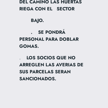
DEL CAMINO LAS HUERTAS
RIEGA CON EL SECTOR
BAJO.
. SE PONDRÁ
PERSONAL PARA DOBLAR
GOMAS.
.
LOS SOCIOS QUE NO
ARREGLEN LAS AVERIAS DE
SUS PARCELAS SERAN
SANCIONADOS.