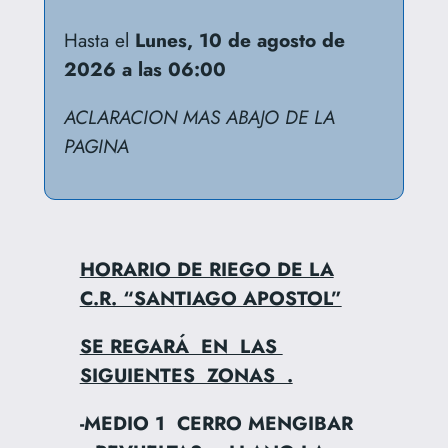
Hasta el
Lunes, 10 de agosto de
2026 a las 06:00
ACLARACION MAS ABAJO DE LA
PAGINA
HORARIO DE RIEGO DE LA
C.R. “SANTIAGO APOSTOL”
SE REGARÁ EN LAS
SIGUIENTES ZONAS .
-MEDIO 1 CERRO MENGIBAR